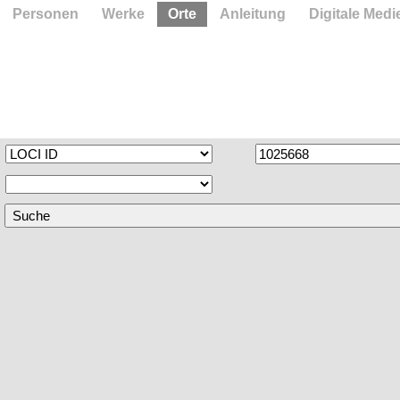
Personen
Werke
Orte
Anleitung
Digitale Medi