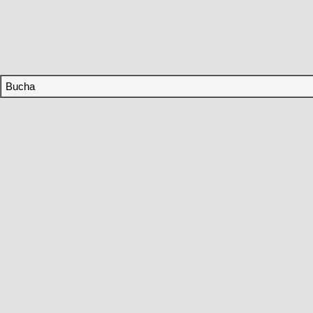
Bucha