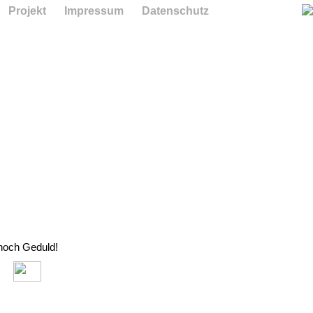
Projekt
Impressum
Datenschutz
 noch Geduld!