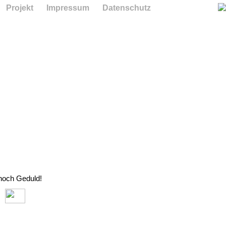
Projekt
Impressum
Datenschutz
 noch Geduld!