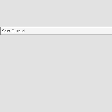
Saint-Guiraud