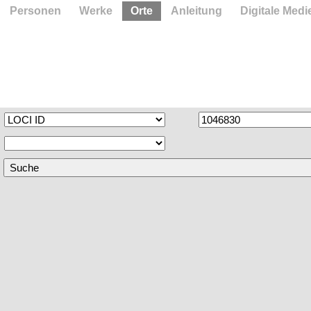
Personen
Werke
Orte
Anleitung
Digitale Medi