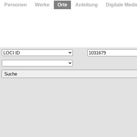
Personen
Werke
Orte
Anleitung
Digitale Medi