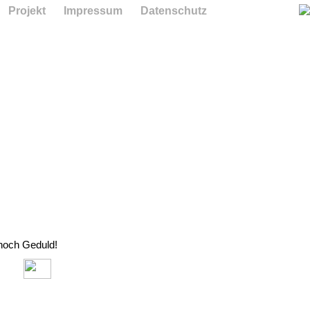
Projekt
Impressum
Datenschutz
 noch Geduld!