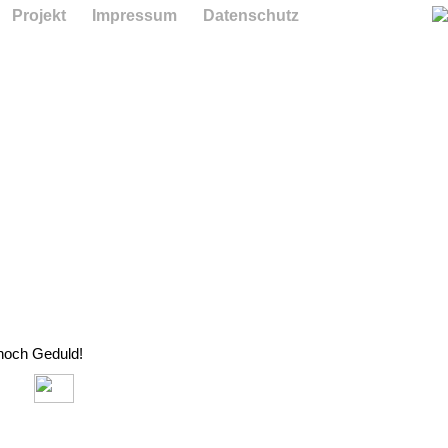
Projekt
Impressum
Datenschutz
 noch Geduld!