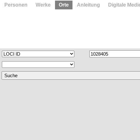
Personen
Werke
Orte
Anleitung
Digitale Medi