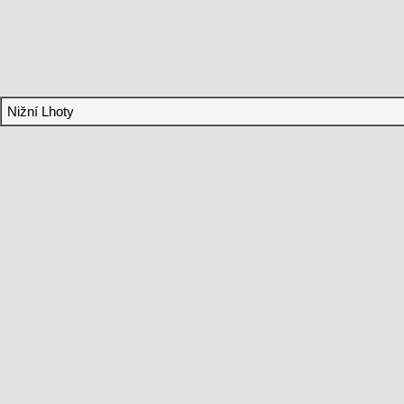
Nižní Lhoty