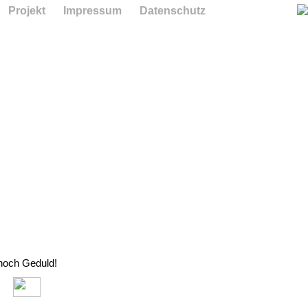
Projekt
Impressum
Datenschutz
 noch Geduld!