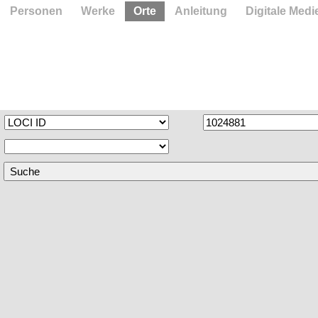
Personen
Werke
Orte
Anleitung
Digitale Medi