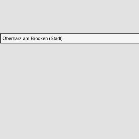
Oberharz am Brocken (Stadt)