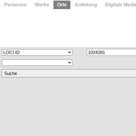
Personen
Werke
Orte
Anleitung
Digitale Medi