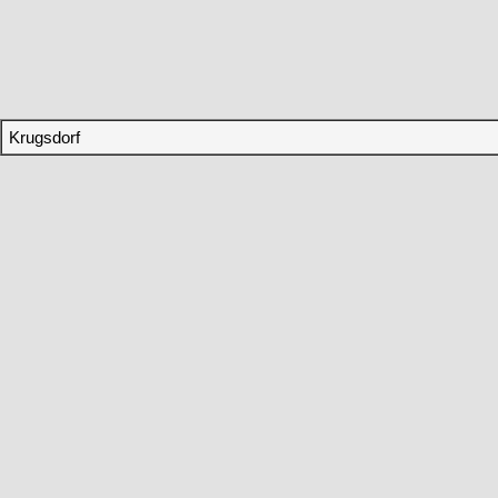
Krugsdorf