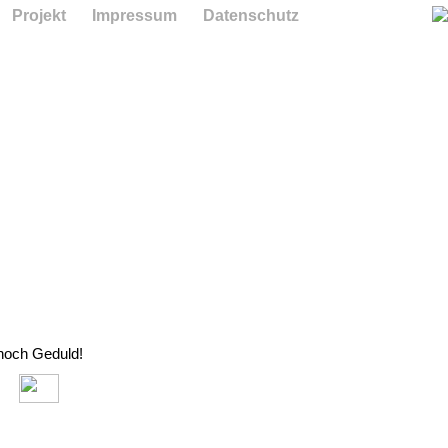
Projekt
Impressum
Datenschutz
 noch Geduld!