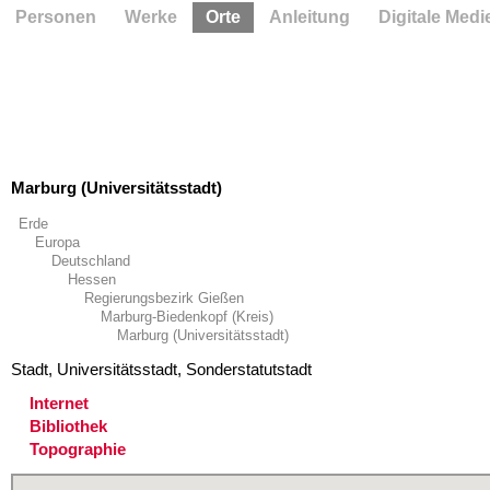
Personen
Werke
Orte
Anleitung
Digitale Medi
Marburg (Universitätsstadt)
Erde
Europa
Deutschland
Hessen
Regierungsbezirk Gießen
Marburg-Biedenkopf (Kreis)
Marburg (Universitätsstadt)
Stadt, Universitätsstadt, Sonderstatutstadt
Internet
Bibliothek
Topographie