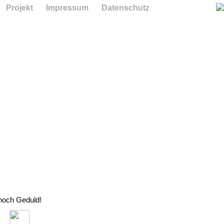
Projekt
Impressum
Datenschutz
 noch Geduld!