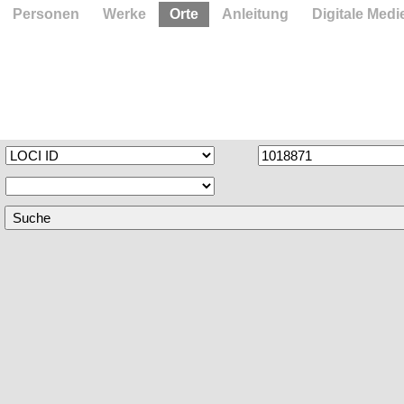
Personen
Werke
Orte
Anleitung
Digitale Medi