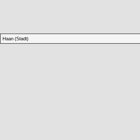
Haan (Stadt)