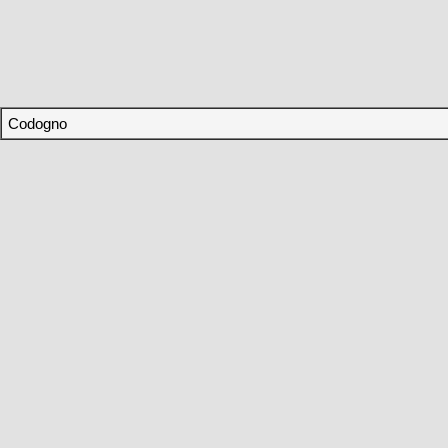
Codogno