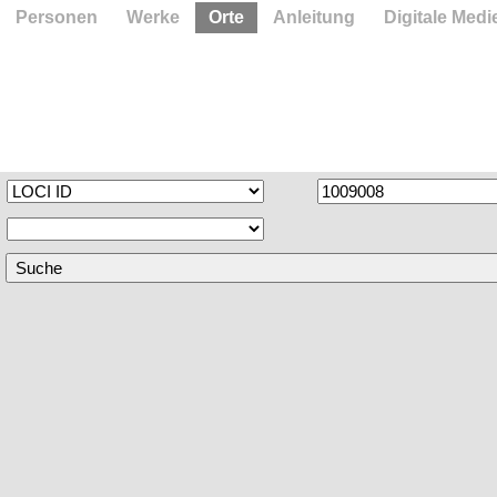
Personen
Werke
Orte
Anleitung
Digitale Medi