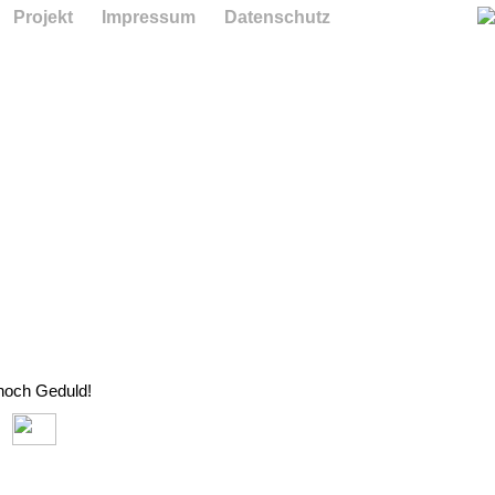
Projekt
Impressum
Datenschutz
 noch Geduld!