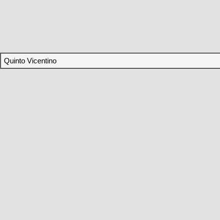
Quinto Vicentino