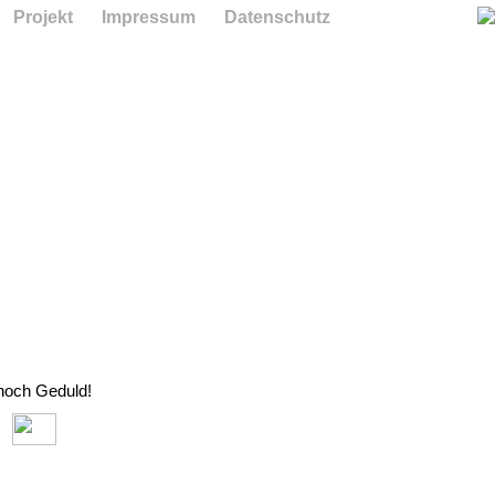
Projekt
Impressum
Datenschutz
 noch Geduld!