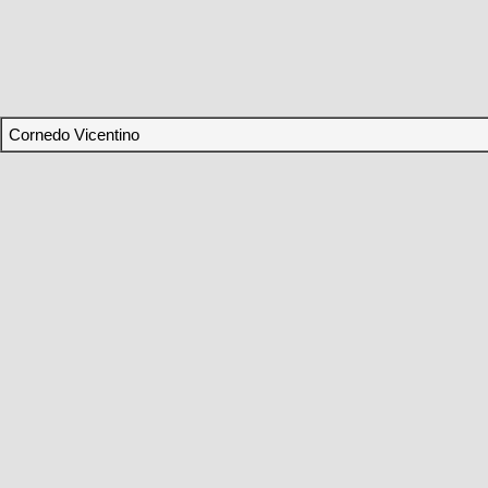
Cornedo Vicentino