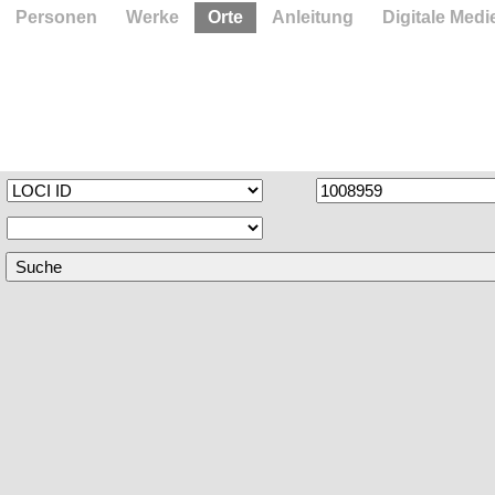
Personen
Werke
Orte
Anleitung
Digitale Medi