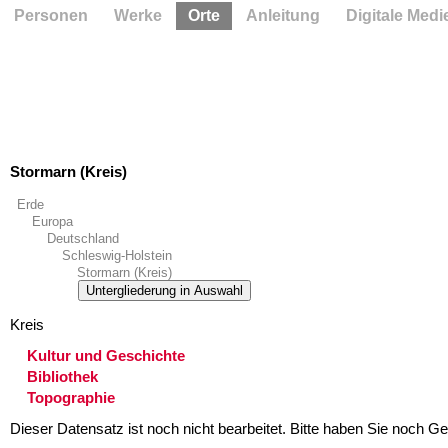
Personen
Werke
Orte
Anleitung
Digitale Medi
Stormarn (Kreis)
Erde
Europa
Deutschland
Schleswig-Holstein
Stormarn (Kreis)
Untergliederung in Auswahl
Kreis
Kultur und Geschichte
Bibliothek
Topographie
Dieser Datensatz ist noch nicht bearbeitet. Bitte haben Sie noch Ge