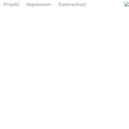
Projekt
Impressum
Datenschutz