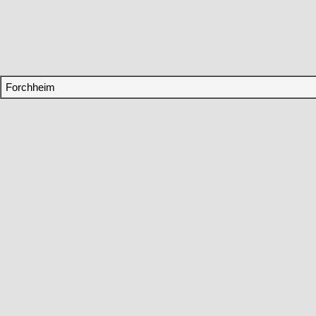
Forchheim