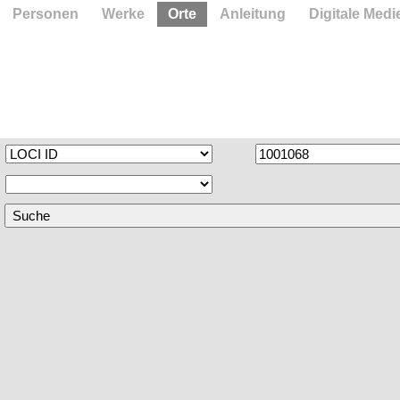
Personen
Werke
Orte
Anleitung
Digitale Medi