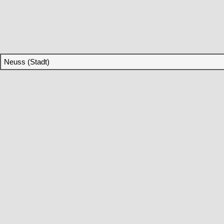
Neuss (Stadt)