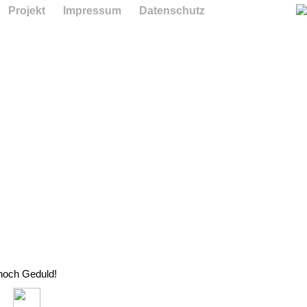
Projekt
Impressum
Datenschutz
 noch Geduld!