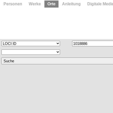
Personen
Werke
Orte
Anleitung
Digitale Medi